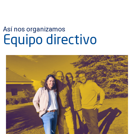
Así nos organizamos
Equipo directivo