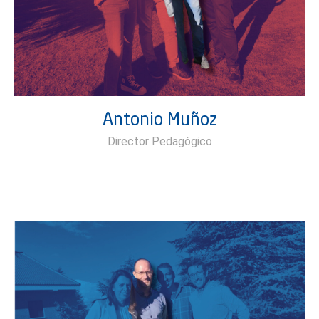
Antonio Muñoz
Director Pedagógico