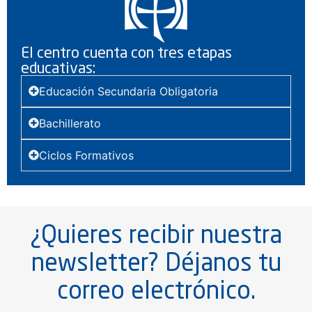
El centro cuenta con tres etapas
educativas:
Educación Secundaria Obligatoria
Bachillerato
Ciclos Formativos
¿Quieres recibir nuestra
newsletter? Déjanos tu
correo electrónico.