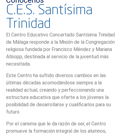
Conócenos
C.E.S. Santísima
Trinidad
El Centro Educativo Concertado Santísima Trinidad
de Málaga responde a la Misión de la Congregación
religiosa fundada por Francisco Méndez y Mariana
Allsopp, destinada al servicio de la juventud más
necesitada.
Este Centro ha sufrido diversos cambios en las
últimas décadas acomodándose siempre a la
realidad actual, creando y perfeccionando una
estructura educativa que oferte a los jóvenes la
posibilidad de desarrollarse y cualificarlos para su
futuro.
Por el carisma que le da razón de ser, el Centro
promueve la formación integral de los alumnos,