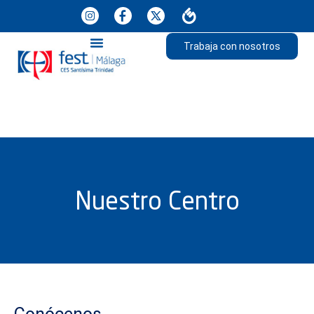
Trabaja con nosotros
Nuestro Centro