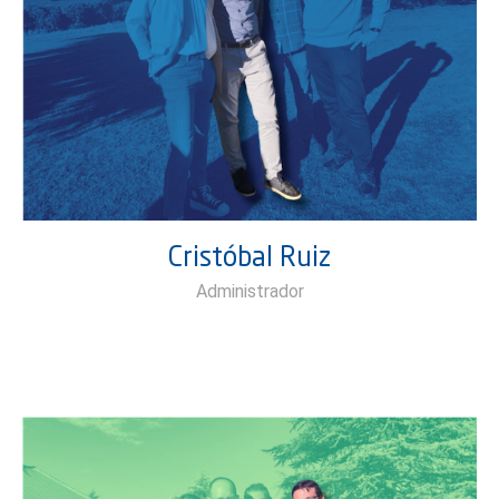
Cristóbal Ruiz
Administrador