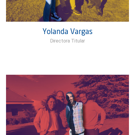
Yolanda Vargas
Directora Titular