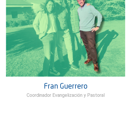
Fran Guerrero
Coordinador Evangelización y Pastoral