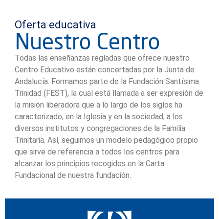
Oferta educativa
Nuestro Centro
Todas las enseñanzas regladas que ofrece nuestro
Centro Educativo están concertadas por la Junta de
Andalucía. Formamos parte de la Fundación Santísima
Trinidad (FEST), la cual está llamada a ser expresión de
la misión liberadora que a lo largo de los siglos ha
caracterizado, en la Iglesia y en la sociedad, a los
diversos institutos y congregaciones de la Familia
Trinitaria. Así, seguimos un modelo pedagógico propio
que sirve de referencia a todos los centros para
alcanzar los principios recogidos en la Carta
Fundacional de nuestra fundación.