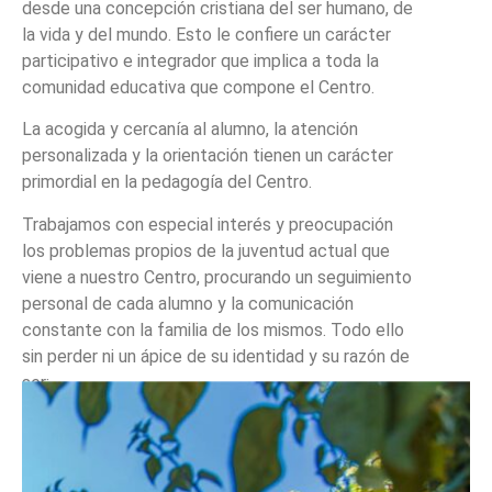
desde una concepción cristiana del ser humano, de
la vida y del mundo. Esto le confiere un carácter
participativo e integrador que implica a toda la
comunidad educativa que compone el Centro.
La acogida y cercanía al alumno, la atención
personalizada y la orientación tienen un carácter
primordial en la pedagogía del Centro.
Trabajamos con especial interés y preocupación
los problemas propios de la juventud actual que
viene a nuestro Centro, procurando un seguimiento
personal de cada alumno y la comunicación
constante con la familia de los mismos. Todo ello
sin perder ni un ápice de su identidad y su razón de
ser:
EDUCAMOS PARA SER LIBRES.