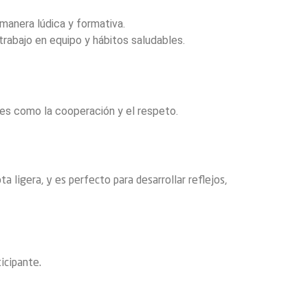
manera lúdica y formativa.
trabajo en equipo y hábitos saludables.
res como la cooperación y el respeto.
 ligera, y es perfecto para desarrollar reflejos,
icipante.