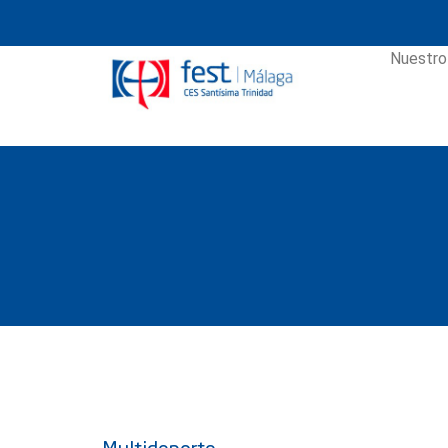
Nuestro