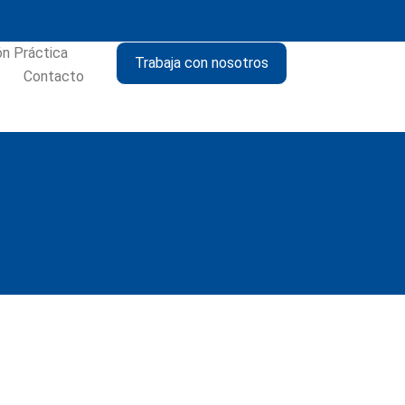
ón Práctica
Trabaja con nosotros
Contacto