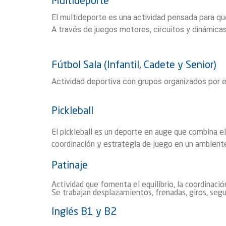
Multideporte
El multideporte es una actividad pensada para qu
A través de juegos motores, circuitos y dinámicas 
Fútbol Sala (Infantil, Cadete y Senior)
Actividad deportiva con grupos organizados por et
Pickleball
El pickleball es un deporte en auge que combina ele
coordinación y estrategia de juego en un ambiente
Patinaje
Actividad que fomenta el equilibrio, la coordinació
Se trabajan desplazamientos, frenadas, giros, segu
Inglés B1 y B2