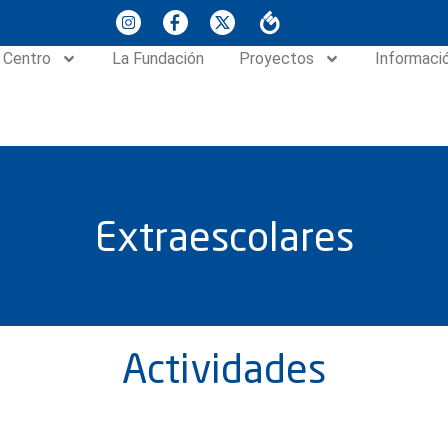
 Centro
La Fundación
Proyectos
Informaci
Extraescolares
Actividades